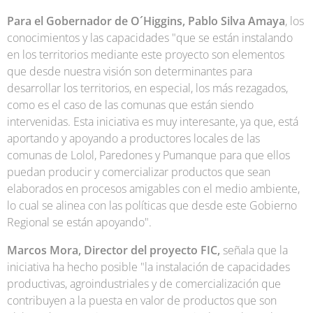
Para el Gobernador de O´Higgins, Pablo Silva Amaya
, los
conocimientos y las capacidades "que se están instalando
en los territorios mediante este proyecto son elementos
que desde nuestra visión son determinantes para
desarrollar los territorios, en especial, los más rezagados,
como es el caso de las comunas que están siendo
intervenidas. Esta iniciativa es muy interesante, ya que, está
aportando y apoyando a productores locales de las
comunas de Lolol, Paredones y Pumanque para que ellos
puedan producir y comercializar productos que sean
elaborados en procesos amigables con el medio ambiente,
lo cual se alinea con las políticas que desde este Gobierno
Regional se están apoyando".
Marcos Mora, Director del proyecto FIC,
señala que la
iniciativa ha hecho posible "la instalación de capacidades
productivas, agroindustriales y de comercialización que
contribuyen a la puesta en valor de productos que son