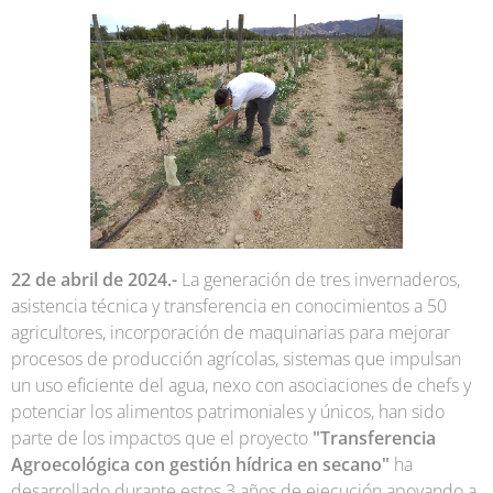
22 de abril de 2024.-
La generación de tres invernaderos,
asistencia técnica y transferencia en conocimientos a 50
agricultores, incorporación de maquinarias para mejorar
procesos de producción agrícolas, sistemas que impulsan
un uso eficiente del agua, nexo con asociaciones de chefs y
potenciar los alimentos patrimoniales y únicos, han sido
parte de los impactos que el proyecto
"Transferencia
Agroecológica con gestión hídrica en secano"
ha
desarrollado durante estos 3 años de ejecución apoyando a