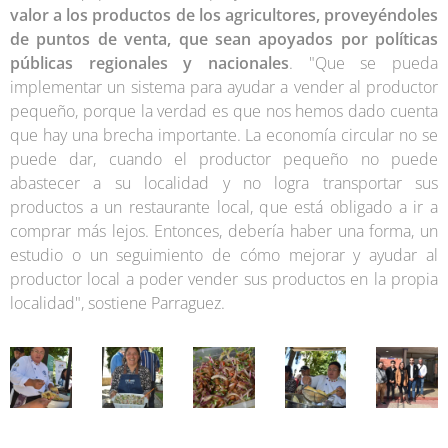
valor a los productos de los agricultores, proveyéndoles
de puntos de venta,
que sean apoyados por políticas
públicas regionales y nacionales
. "Que se pueda
implementar un sistema para ayudar a vender al productor
pequeño, porque la verdad es que nos hemos dado cuenta
que hay una brecha importante. La economía circular no se
puede dar, cuando el productor pequeño no puede
abastecer a su localidad y no logra transportar sus
productos a un restaurante local, que está obligado a ir a
comprar más lejos. Entonces, debería haber una forma, un
estudio o un seguimiento de cómo mejorar y ayudar al
productor local a poder vender sus productos en la propia
localidad", sostiene Parraguez.