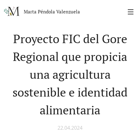
Marta Péndola Valenzuela
Proyecto FIC del Gore
Regional que propicia
una agricultura
sostenible e identidad
alimentaria
22.04.2024