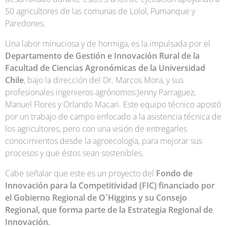
50 agricultores de las comunas de Lolol, Pumanque y
Paredones.
Una labor minuciosa y de hormiga, es la impulsada por el
Departamento de Gestión e Innovación Rural de la
Facultad de Ciencias Agronómicas de la Universidad
Chile
, bajo la dirección del Dr. Marcos Mora, y sus
profesionales ingenieros agrónomos:Jenny Parraguez,
Manuel Flores y Orlando Macari. Este equipo técnico apostó
por un trabajo de campo enfocado a la asistencia técnica de
los agricultores, pero con una visión de entregarles
conocimientos desde la agroecología, para mejorar sus
procesos y que éstos sean sostenibles.
Cabe señalar que este es un proyecto del
Fondo de
Innovación para la Competitividad (FIC) financiado por
el Gobierno Regional de O´Higgins
y su Consejo
Regional, que forma parte de la Estrategia Regional de
Innovación.