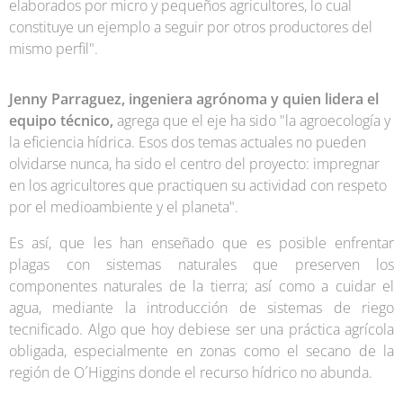
elaborados por micro y pequeños agricultores, lo cual
constituye un ejemplo a seguir por otros productores del
mismo perfil".
Jenny Parraguez, ingeniera agrónoma y quien lidera el
equipo técnico,
agrega que el eje ha sido "la agroecología y
la eficiencia hídrica. Esos dos temas actuales no pueden
olvidarse nunca, ha sido el centro del proyecto: impregnar
en los agricultores que practiquen su actividad con respeto
por el medioambiente y el planeta".
Es así, que les han enseñado que es posible enfrentar
plagas con sistemas naturales que preserven los
componentes naturales de la tierra; así como a cuidar el
agua, mediante la introducción de sistemas de riego
tecnificado. Algo que hoy debiese ser una práctica agrícola
obligada, especialmente en zonas como el secano de la
región de O´Higgins donde el recurso hídrico no abunda.