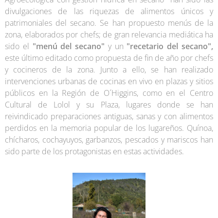
divulgaciones de las riquezas de alimentos únicos y
patrimoniales del secano. Se han propuesto menús de la
zona, elaborados por chefs; de gran relevancia mediática ha
sido el
"menú del secano"
y un
"recetario del secano",
este último editado como propuesta de fin de año por chefs
y cocineros de la zona. Junto a ello, se han realizado
intervenciones urbanas de cocinas en vivo en plazas y sitios
públicos en la Región de O´Higgins, como en el Centro
Cultural de Lolol y su Plaza, lugares donde se han
reivindicado preparaciones antiguas, sanas y con alimentos
perdidos en la memoria popular de los lugareños. Quínoa,
chícharos, cochayuyos, garbanzos, pescados y mariscos han
sido parte de los protagonistas en estas actividades.