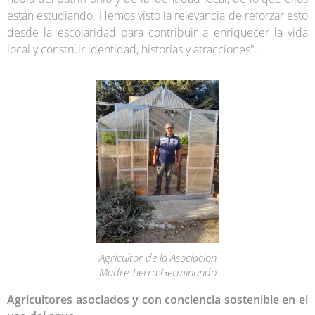
están estudiando. Hemos visto la relevancia de reforzar esto
desde la escolaridad para contribuir a enriquecer la vida
local y construir identidad, historias y atracciones".
Agricultor de la Asociación
Madre Tierra Germinando
Agricultores asociados y con conciencia sostenible en el