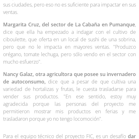
sus ciudades, pero eso no es suficiente para impactar en sus
ventas.
Margarita Cruz, del sector de La Cabaña en Pumanque
,
dice que ella ha empezado a indagar con el cultivo de
ciboulette, que oferta en un local de sushi de una sobrina,
pero que no le impacta en mayores ventas. "Produzco
orégano, tomate lechuga, pero sólo vendo en el sector con
mucho esfuerzo".
Nancy Galaz, otra agricultora que posee su invernadero
de autoconsumo,
dice que a pesar de que cultiva una
variedad de hortalizas y frutas, le cuesta trasladarse para
vender sus productos. "En ese sentido, estoy muy
agradecida porque las personas del proyecto me
permitieron mostrar mis productos en ferias y me
trasladaron porque yo no tengo locomoción".
Para el equipo técnico del proyecto FIC, es un desafío
dar