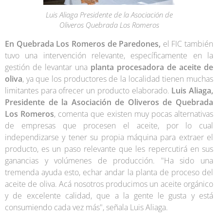
Luis Aliaga Presidente de la Asociación de
Oliveros Quebrada Los Romeros
En Quebrada Los Romeros de Paredones,
el FIC también
tuvo una intervención relevante, específicamente en la
gestión de levantar una
planta procesadora de aceite de
oliva
, ya que los productores de la localidad tienen muchas
limitantes para ofrecer un producto elaborado.
Luis Aliaga,
Presidente de la Asociación de Oliveros de Quebrada
Los Romeros
, comenta que existen muy pocas alternativas
de empresas que procesen el aceite, por lo cual
independizarse y tener su propia máquina para extraer el
producto, es un paso relevante que les repercutirá en sus
ganancias y volúmenes de producción. "Ha sido una
tremenda ayuda esto, echar andar la planta de proceso del
aceite de oliva. Acá nosotros producimos un aceite orgánico
y de excelente calidad, que a la gente le gusta y está
consumiendo cada vez más", señala Luis Aliaga.