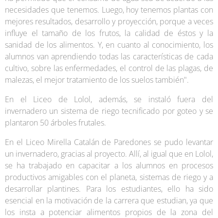
necesidades que tenemos. Luego, hoy tenemos plantas con
mejores resultados, desarrollo y proyección, porque a veces
influye el tamaño de los frutos, la calidad de éstos y la
sanidad de los alimentos. Y, en cuanto al conocimiento, los
alumnos van aprendiendo todas las características de cada
cultivo, sobre las enfermedades, el control de las plagas, de
malezas, el mejor tratamiento de los suelos también".
En el Liceo de Lolol, además, se instaló fuera del
invernadero un sistema de riego tecnificado por goteo y se
plantaron 50 árboles frutales.
En el Liceo Mirella Catalán de Paredones se pudo levantar
un invernadero, gracias al proyecto. Allí, al igual que en Lolol,
se ha trabajado en capacitar a los alumnos en procesos
productivos amigables con el planeta, sistemas de riego y a
desarrollar plantines. Para los estudiantes, ello ha sido
esencial en la motivación de la carrera que estudian, ya que
los insta a potenciar alimentos propios de la zona del