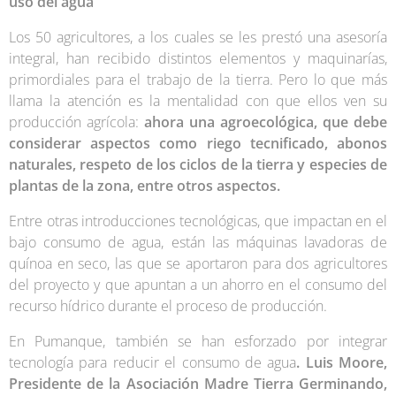
uso del agua
Los 50 agricultores, a los cuales se les prestó una asesoría
integral, han recibido distintos elementos y maquinarías,
primordiales para el trabajo de la tierra. Pero lo que más
llama la atención es la mentalidad con que ellos ven su
producción agrícola:
ahora una agroecológica, que debe
considerar aspectos como riego tecnificado, abonos
naturales, respeto de los ciclos de la tierra y especies de
plantas de la zona, entre otros aspectos.
Entre otras introducciones tecnológicas, que impactan en el
bajo consumo de agua, están las máquinas lavadoras de
quínoa en seco, las que se aportaron para dos agricultores
del proyecto y que apuntan a un ahorro en el consumo del
recurso hídrico durante el proceso de producción.
En Pumanque, también se han esforzado por integrar
tecnología para reducir el consumo de agua
. Luis Moore,
Presidente de la Asociación Madre Tierra Germinando,