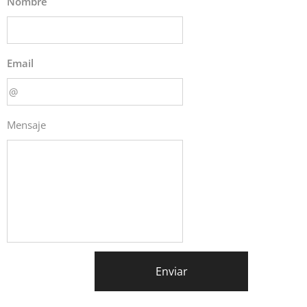
Nombre
Email
Mensaje
Enviar