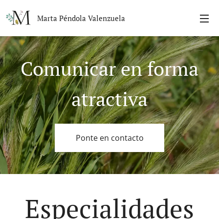
Marta Péndola Valenzuela
Comunicar en forma
atractiva
Ponte en contacto
Especialidades