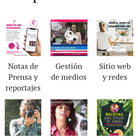
Notas de
Gestión
Sitio web
Prensa y
de medios
y redes
reportajes